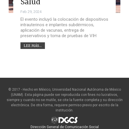
Salud
Feb 29, 2024
El evento incluyó la colocación de dispositivos
intrauterinos e implantes subdérmicos,
aplicación de vacunas, entrega de
preservativos y toma de pruebas de VIH
LEE MÁS...
© 2017 - Hecho en México, Universidad Nacional Autónoma de México
(UNAM). Esta página puede ser reproducida con fines no lucrativos,
siempre y cuando no se mutile, se cite la fuente completa y su dirección
electrónica. De otra forma, requiere permiso previo por escrito de la
institución.
Dirección General de Comunicación Social