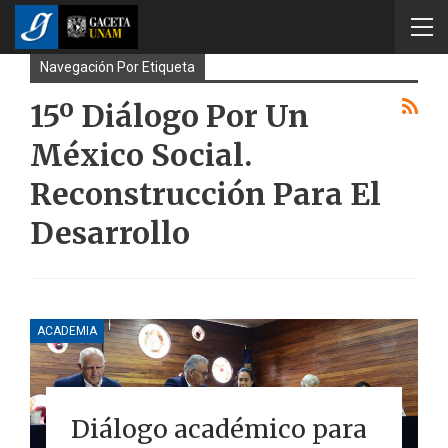
Navegación Por Etiqueta
15º Diálogo Por Un
México Social.
Reconstrucción Para El
Desarrollo
ACADEMIA
Diálogo académico para