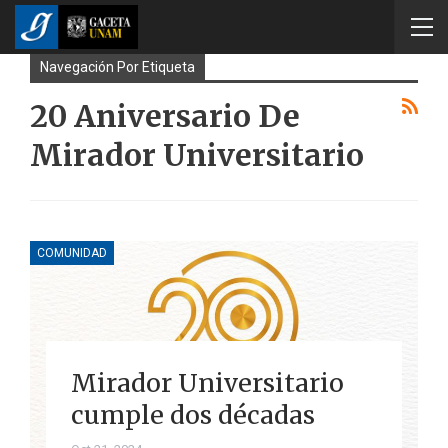
Navegación Por Etiqueta
20 Aniversario De
Mirador Universitario
COMUNIDAD
Mirador Universitario
cumple dos décadas