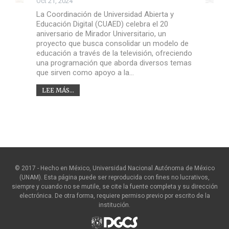
Oct 21, 2024
La Coordinación de Universidad Abierta y
Educación Digital (CUAED) celebra el 20
aniversario de Mirador Universitario, un
proyecto que busca consolidar un modelo de
educación a través de la televisión, ofreciendo
una programación que aborda diversos temas
que sirven como apoyo a la…
LEE MÁS...
© 2017 - Hecho en México, Universidad Nacional Autónoma de México
(UNAM). Esta página puede ser reproducida con fines no lucrativos,
siempre y cuando no se mutile, se cite la fuente completa y su dirección
electrónica. De otra forma, requiere permiso previo por escrito de la
institución.