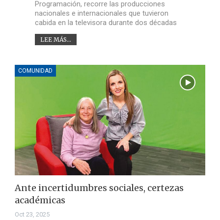
Programación, recorre las producciones
nacionales e internacionales que tuvieron
cabida en la televisora durante dos décadas
LEE MÁS...
COMUNIDAD
Ante incertidumbres sociales, certezas
académicas
Oct 23, 2025