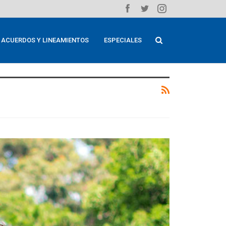
ACUERDOS Y LINEAMIENTOS
ESPECIALES