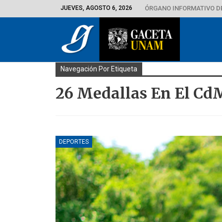
JUEVES, AGOSTO 6, 2026
ÓRGANO INFORMATIVO D
Navegación Por Etiqueta
26 Medallas En El C
DEPORTES