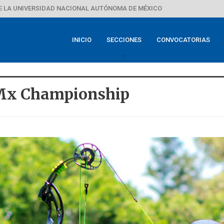
E LA UNIVERSIDAD NACIONAL AUTÓNOMA DE MÉXICO
INICIO
SECCIONES
CONVOCATORIAS
dMx Championship