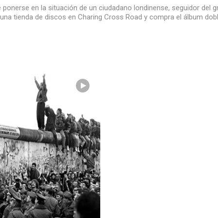
e ponerse en la situación de un ciudadano londinense, seguidor del g
 una tienda de discos en Charing Cross Road y compra el álbum doble 