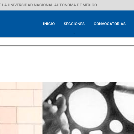
E LA UNIVERSIDAD NACIONAL AUTÓNOMA DE MÉXICO
INICIO
SECCIONES
CONVOCATORIAS