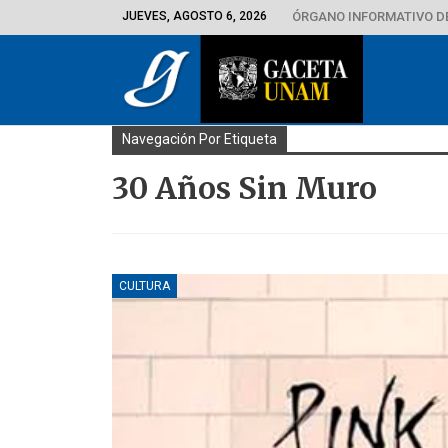
JUEVES, AGOSTO 6, 2026
ÓRGANO INFORMATIVO D
Navegación Por Etiqueta
30 Años Sin Muro
CULTURA