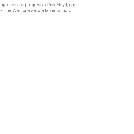
rupo de rock progresivo Pink Floyd, que
The Wall, que salió a la venta justo