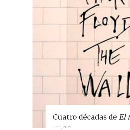
Cuatro décadas de
El
Dic 2, 2019