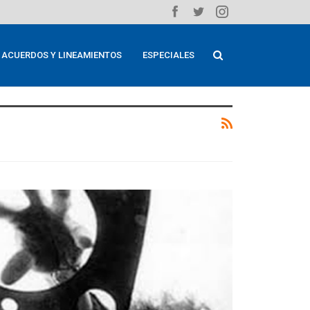
ACUERDOS Y LINEAMIENTOS
ESPECIALES