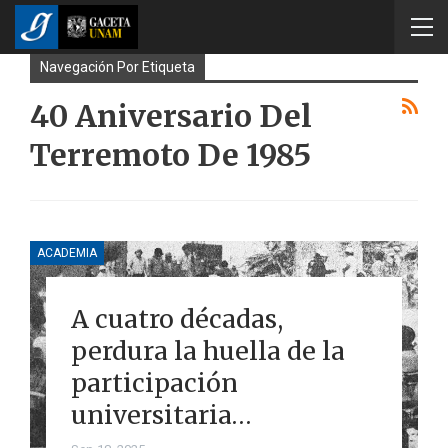
Navegación Por Etiqueta
40 Aniversario Del
Terremoto De 1985
ACADEMIA
A cuatro décadas,
perdura la huella de la
participación
universitaria…