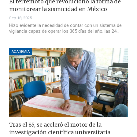
El terremoto que revolucionó la forma de
monitorear la sismicidad en México
Sep 18, 2025
Hizo evidente la necesidad de contar con un sistema de
vigilancia capaz de operar los 365 días del año, las 24…
ACADEMIA
Tras el 85, se aceleró el motor de la
investigación científica universitaria