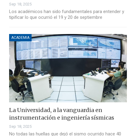
Sep 18, 2025
Los académicos han sido fundamentales para entender y
tipificar lo que ocurrió el 19 y 20 de septiembre
ACADEMIA
La Universidad, a la vanguardia en
instrumentación e ingeniería sísmicas
Sep 18, 2025
No todas las huellas que dejó el sismo ocurrido hace 40