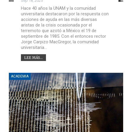
Sep 18, 2025
Hace 40 años la UNAM y la comunidad
universitaria destacaron por la respuesta con
acciones de ayuda en las más diversas
aristas de la crisis ocasionada por el
terremoto que azotó a México el 19 de
septiembre de 1985. Con el entonces rector
Jorge Carpizo MacGregor, la comunidad
universitaria…
LEE MÁS...
ACADEMIA