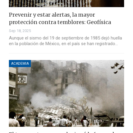
Prevenir y estar alertas, la mayor
protección contra temblores: Geofísica
Sep 18, 2025
Aunque el sismo del 19 de septiembre de 1985 dejó huella
en la población de México, en el país se han registrado…
ACADEMIA