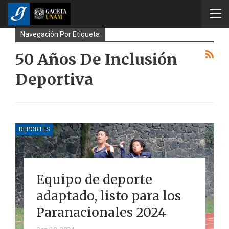
Navegación Por Etiqueta
50 Años De Inclusión
Deportiva
DEPORTES
Equipo de deporte
adaptado, listo para los
Paranacionales 2024