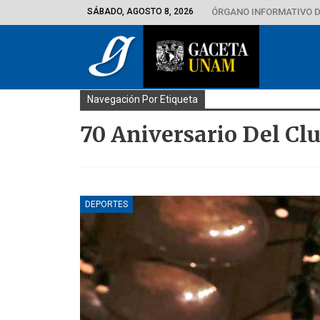
SÁBADO, AGOSTO 8, 2026
ÓRGANO INFORMATIVO D
Navegación Por Etiqueta
70 Aniversario Del Cl
DEPORTES