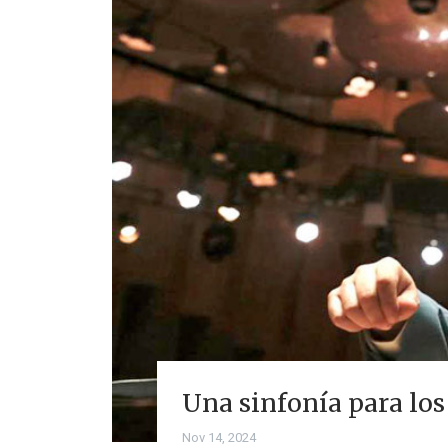
Una sinfonía para lo
Nov 14, 2024