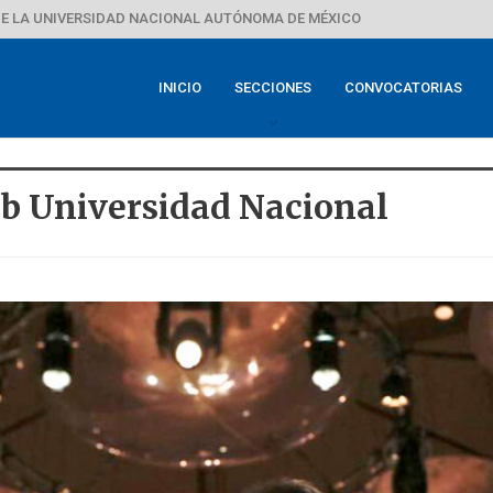
E LA UNIVERSIDAD NACIONAL AUTÓNOMA DE MÉXICO
INICIO
SECCIONES
CONVOCATORIAS
ub Universidad Nacional