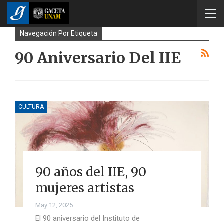
Navegación Por Etiqueta
90 Aniversario Del IIE
CULTURA
90 años del IIE, 90
mujeres artistas
May 12, 2025
El 90 aniversario del Instituto de