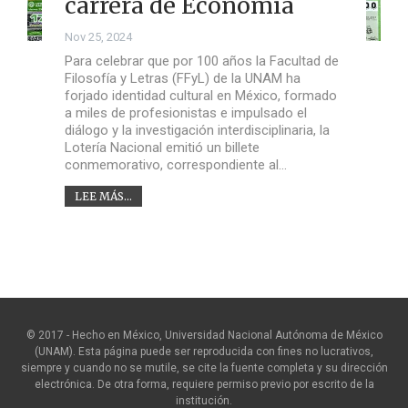
carrera de Economía
Nov 25, 2024
Para celebrar que por 100 años la Facultad de
Filosofía y Letras (FFyL) de la UNAM ha
forjado identidad cultural en México, formado
a miles de profesionistas e impulsado el
diálogo y la investigación interdisciplinaria, la
Lotería Nacional emitió un billete
conmemorativo, correspondiente al…
LEE MÁS...
© 2017 - Hecho en México, Universidad Nacional Autónoma de México
(UNAM). Esta página puede ser reproducida con fines no lucrativos,
siempre y cuando no se mutile, se cite la fuente completa y su dirección
electrónica. De otra forma, requiere permiso previo por escrito de la
institución.