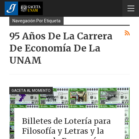
Navegación Por Etiqueta
95 Años De La Carrera
De Economía De La
UNAM
GACETA AL MOMENTO
Billetes de Lotería para
Filosofía y Letras y la