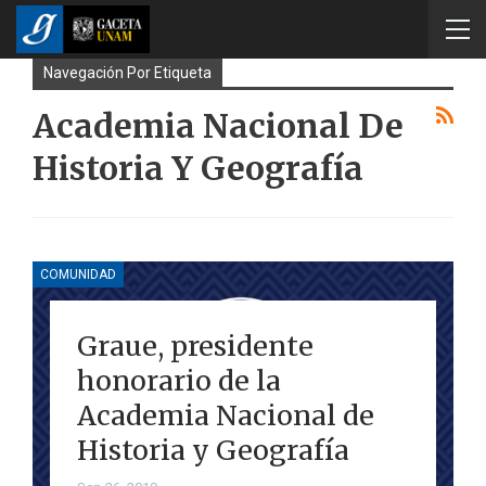
Navegación Por Etiqueta
Academia Nacional De
Historia Y Geografía
COMUNIDAD
Graue, presidente
honorario de la
Academia Nacional de
Historia y Geografía