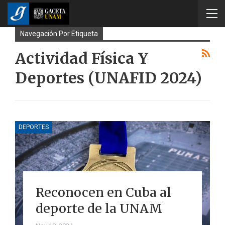
Navegación Por Etiqueta
Actividad Física Y
Deportes (UNAFID 2024)
DEPORTES
Reconocen en Cuba al
deporte de la UNAM