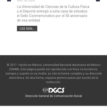
Nov 18, 2024
La Universidad de Ciencias de la Cultura Física
y el Deporte entregó a esta casa de estudios
el Sello Conmemorativo por el 50 aniversario
de esa entidad
LEE MÁS...
© 2017 - Hecho en México, Universidad Nacional Autónoma de México
(UNAM). Esta página puede ser reproducida con fines no lucrativos,
siempre y cuando no se mutile, se cite la fuente completa y su dirección
electrónica. De otra forma, requiere permiso previo por escrito de la
institución.
Dirección General de Comunicación Social