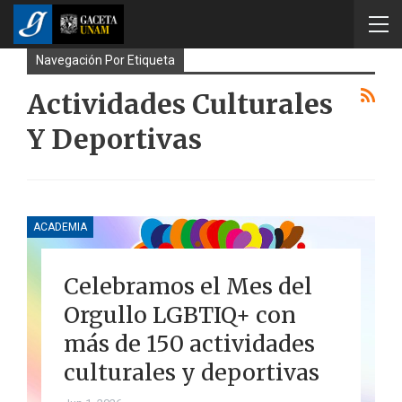
Navegación Por Etiqueta
Actividades Culturales
Y Deportivas
ACADEMIA
Celebramos el Mes del
Orgullo LGBTIQ+ con
más de 150 actividades
culturales y deportivas