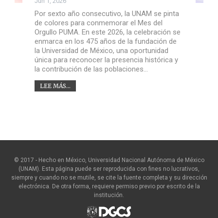
Jun 1, 2026
Por sexto año consecutivo, la UNAM se pinta
de colores para conmemorar el Mes del
Orgullo PUMA. En este 2026, la celebración se
enmarca en los 475 años de la fundación de
la Universidad de México, una oportunidad
única para reconocer la presencia histórica y
la contribución de las poblaciones…
LEE MÁS...
© 2017 - Hecho en México, Universidad Nacional Autónoma de México
(UNAM). Esta página puede ser reproducida con fines no lucrativos,
siempre y cuando no se mutile, se cite la fuente completa y su dirección
electrónica. De otra forma, requiere permiso previo por escrito de la
institución.