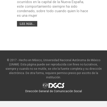
ocurridos en la capital de la Nueva España;
este comportamiento siempre ha sido
condenado, sobre todo cuando quien lo hace
es una mujer
LEE MÁS...
© 2017 - Hecho en México, Universidad Nacional Autónoma de México
(UNAM). Esta página puede ser reproducida con fines no lucrativos,
siempre y cuando no se mutile, se cite la fuente completa y su dirección
electrónica. De otra forma, requiere permiso previo por escrito de la
institución.
Dirección General de Comunicación Social