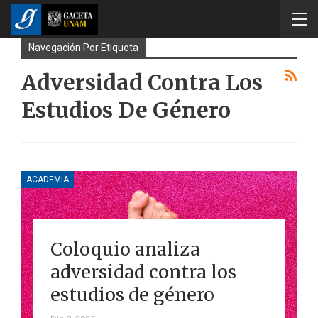
Navegación Por Etiqueta
Adversidad Contra Los
Estudios De Género
ACADEMIA
Coloquio analiza
adversidad contra los
estudios de género