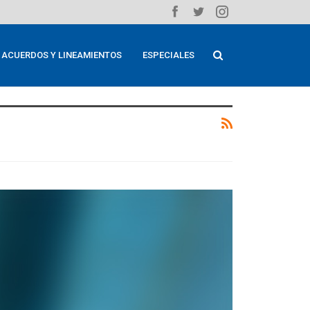
ACUERDOS Y LINEAMIENTOS
ESPECIALES