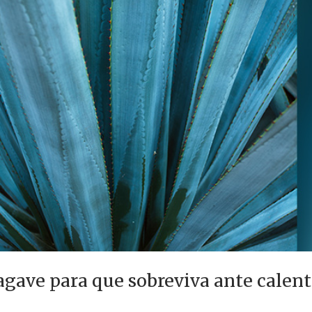
gave para que sobreviva ante calen