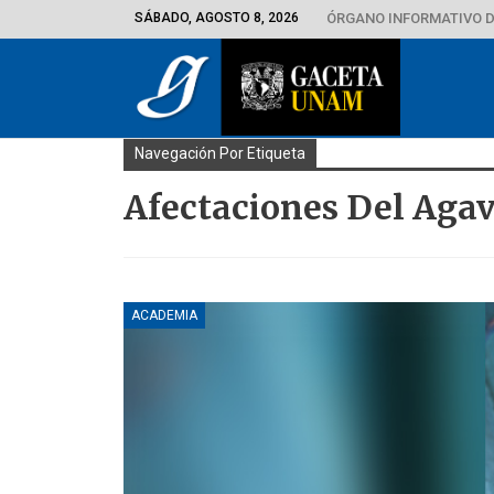
SÁBADO, AGOSTO 8, 2026
ÓRGANO INFORMATIVO D
Navegación Por Etiqueta
Afectaciones Del Agav
ACADEMIA