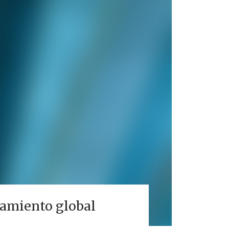
tamiento global