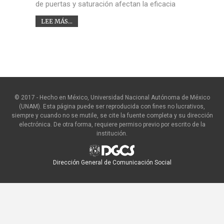
de puertas y saturación afectan la eficacia
LEE MÁS...
© 2017 - Hecho en México, Universidad Nacional Autónoma de México
(UNAM). Esta página puede ser reproducida con fines no lucrativos,
siempre y cuando no se mutile, se cite la fuente completa y su dirección
electrónica. De otra forma, requiere permiso previo por escrito de la
institución.
Dirección General de Comunicación Social