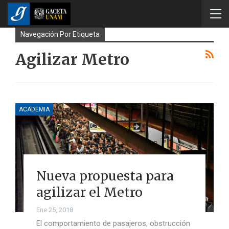
Navegación Por Etiqueta
Agilizar Metro
ACADEMIA
Nueva propuesta para
agilizar el Metro
Ene 25, 2018
El comportamiento de pasajeros, obstrucción