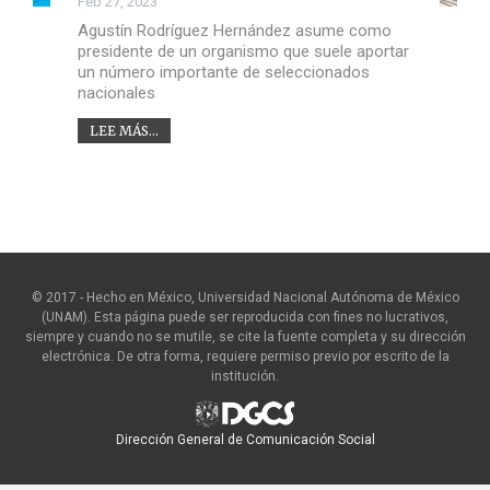
Feb 27, 2023
Agustín Rodríguez Hernández asume como
presidente de un organismo que suele aportar
un número importante de seleccionados
nacionales
LEE MÁS...
© 2017 - Hecho en México, Universidad Nacional Autónoma de México
(UNAM). Esta página puede ser reproducida con fines no lucrativos,
siempre y cuando no se mutile, se cite la fuente completa y su dirección
electrónica. De otra forma, requiere permiso previo por escrito de la
institución.
Dirección General de Comunicación Social