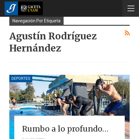
Navegación Por Etiqueta
Agustín Rodríguez
Hernández
DEPORTES
Rumbo a lo profundo…