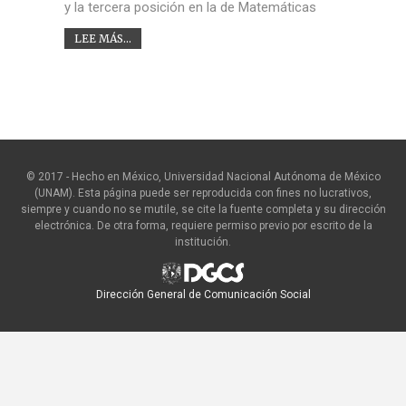
y la tercera posición en la de Matemáticas
LEE MÁS...
© 2017 - Hecho en México, Universidad Nacional Autónoma de México
(UNAM). Esta página puede ser reproducida con fines no lucrativos,
siempre y cuando no se mutile, se cite la fuente completa y su dirección
electrónica. De otra forma, requiere permiso previo por escrito de la
institución.
Dirección General de Comunicación Social