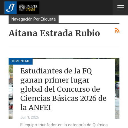
Navegación Por Etiqueta
Aitana Estrada Rubio
COMUNIDAD
Estudiantes de la FQ
ganan primer lugar
global del Concurso de
Ciencias Básicas 2026 de
la ANFEI
Jun 1, 2026
El equipo triunfador en la categoría de Química