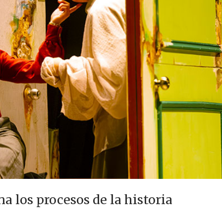
a los procesos de la historia