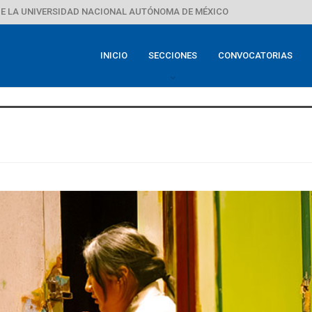
E LA UNIVERSIDAD NACIONAL AUTÓNOMA DE MÉXICO
INICIO
SECCIONES
CONVOCATORIAS