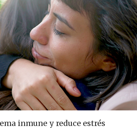
stema inmune y reduce estrés