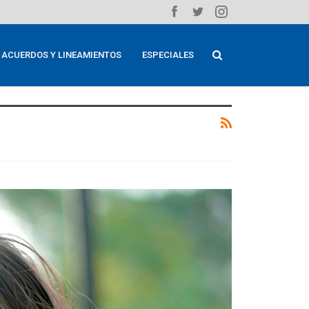
ACUERDOS Y LINEAMIENTOS
ESPECIALES