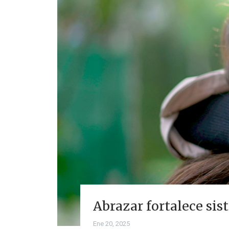
Abrazar fortalece si
Ene 20, 2025