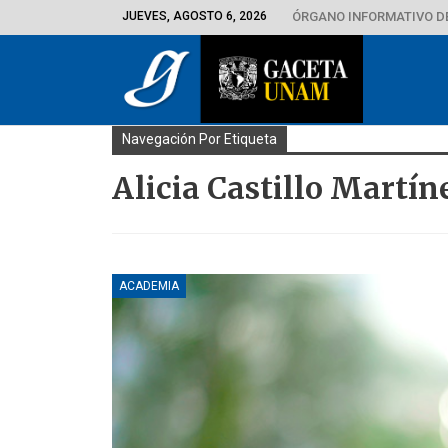
JUEVES, AGOSTO 6, 2026
ÓRGANO INFORMATIVO D
Navegación Por Etiqueta
Alicia Castillo Martín
ACADEMIA