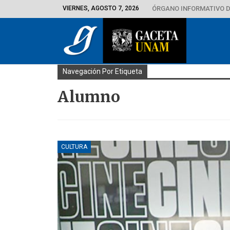
VIERNES, AGOSTO 7, 2026
ÓRGANO INFORMATIVO D
Navegación Por Etiqueta
Alumno
CULTURA