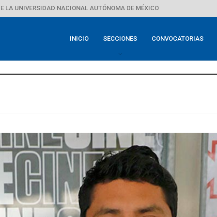
E LA UNIVERSIDAD NACIONAL AUTÓNOMA DE MÉXICO
INICIO
SECCIONES
CONVOCATORIAS