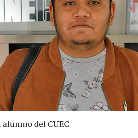
a alumno del CUEC