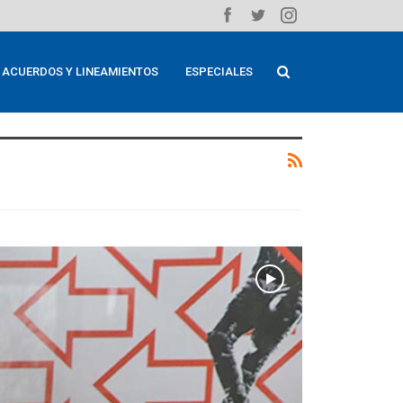
ACUERDOS Y LINEAMIENTOS
ESPECIALES