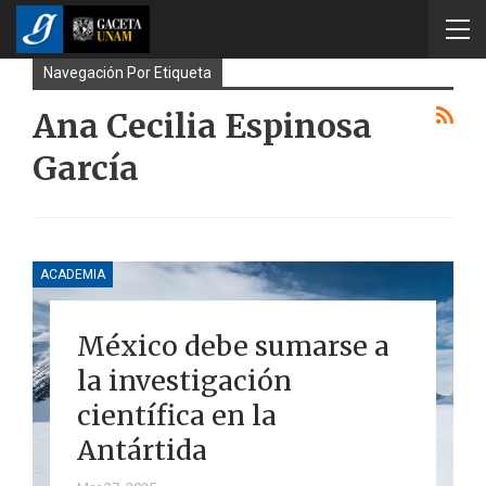
Navegación Por Etiqueta
Ana Cecilia Espinosa
García
ACADEMIA
México debe sumarse a
la investigación
científica en la
Antártida