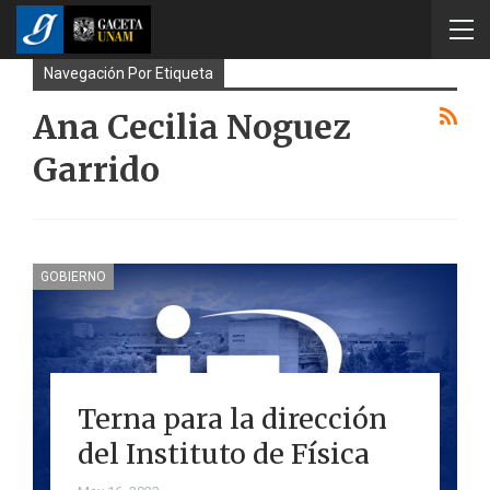
Navegación Por Etiqueta
Ana Cecilia Noguez
Garrido
GOBIERNO
Terna para la dirección
del Instituto de Física