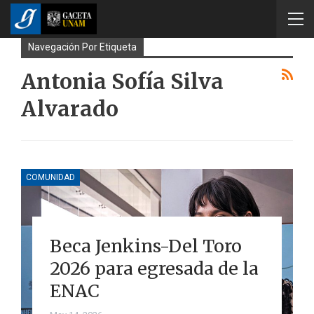
Navegación Por Etiqueta
Antonia Sofía Silva
Alvarado
COMUNIDAD
Beca Jenkins-Del Toro
2026 para egresada de la
ENAC