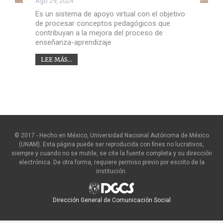
Ago 29, 2024
Es un sistema de apoyo virtual con el objetivo
de procesar conceptos pedagógicos que
contribuyan a la mejora del proceso de
enseñanza-aprendizaje
LEE MÁS...
© 2017 - Hecho en México, Universidad Nacional Autónoma de México
(UNAM). Esta página puede ser reproducida con fines no lucrativos,
siempre y cuando no se mutile, se cite la fuente completa y su dirección
electrónica. De otra forma, requiere permiso previo por escrito de la
institución.
Dirección General de Comunicación Social