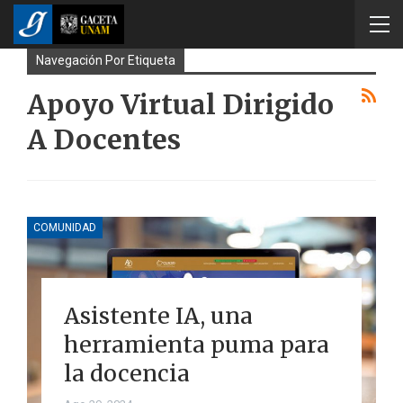
Navegación Por Etiqueta
Apoyo Virtual Dirigido
A Docentes
COMUNIDAD
Asistente IA, una
herramienta puma para
la docencia