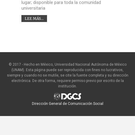
lugar; disponible para toda la comunidad
universitaria
LEE MÁS...
© 2017 - Hecho en México, Universidad Nacional Autónoma de México
(UNAM). Esta página puede ser reproducida con fines no lucrativos,
siempre y cuando no se mutile, se cite la fuente completa y su dirección
electrónica. De otra forma, requiere permiso previo por escrito de la
institución.
Dirección General de Comunicación Social