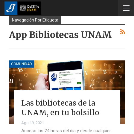
Navegación Por Etiqueta
App Bibliotecas UNAM
COMUNIDAD
Las bibliotecas de la
UNAM, en tu bolsillo
Ago 19, 2021
Acceso las 24 horas del día y desde cualquier