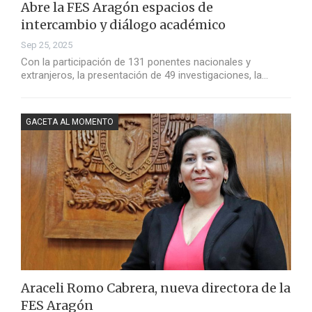
Abre la FES Aragón espacios de
intercambio y diálogo académico
Sep 25, 2025
Con la participación de 131 ponentes nacionales y
extranjeros, la presentación de 49 investigaciones, la…
GACETA AL MOMENTO
Araceli Romo Cabrera, nueva directora de la
FES Aragón