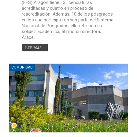
(FES) Aragón tiene 13 licenciaturas
acreditadas y cuatro en proceso de
reacreditación. Además, 10 de los posgrados
en los que participa forman parte del Sistema
Nacional de Posgrados, ello refrenda su
solidez académica, afirmó su directora,
Araceli…
LEE MÁS...
COMUNIDAD