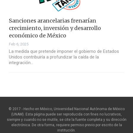
Sanciones arancelarias frenarían
crecimiento, inversión y desarrollo
económico de México
Feb 6, 2025
La medida que pretende imponer el gobierno de Estados
Unidos contribuiría a profundizar la caída de la
integración…
© 2017 - Hecho en México, Universidad Nacional Autónoma de México
(UNAM). Esta página puede ser reproducida con fines no lucrativos,
siempre y cuando no se mutile, se cite la fuente completa y su dirección
electrónica. De otra forma, requiere permiso previo por escrito de la
institución.