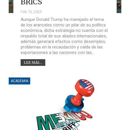
BRICS
Feb 13, 2025
Aunque Donald Trump ha manejado el tema
de los aranceles como un pilar de su política
económica, dicha estrategia no cuenta con el
respaldo total de sus aliados internacionales,
además generará efectos como desempleo,
problemas en la recaudación y caída de las
exportaciones a las naciones con las…
LEE MÁS...
ACADEMIA