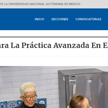
DE LA UNIVERSIDAD NACIONAL AUTÓNOMA DE MÉXICO
INICIO
SECCIONES
CONVOCATORIAS
ra La Práctica Avanzada En E