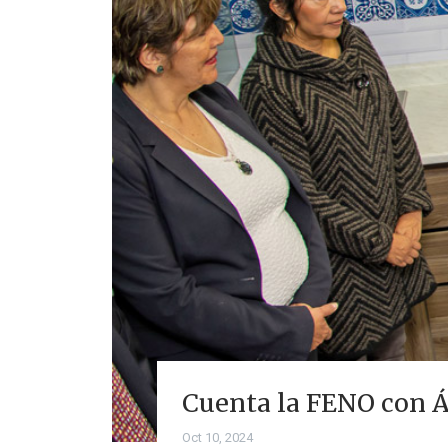
Cuenta la FENO con Á
Oct 10, 2024