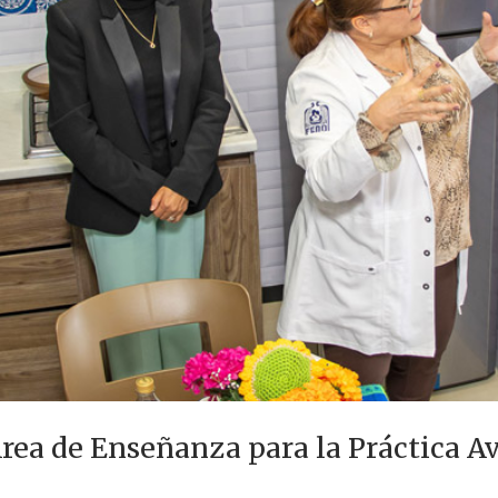
rea de Enseñanza para la Práctica A