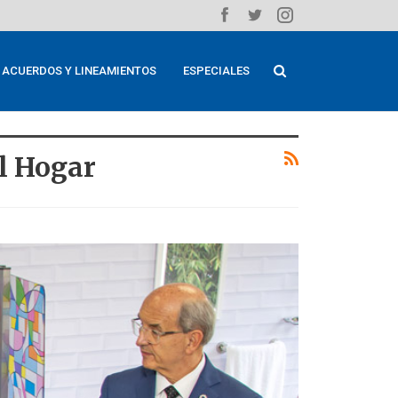
ACUERDOS Y LINEAMIENTOS
ESPECIALES
l Hogar