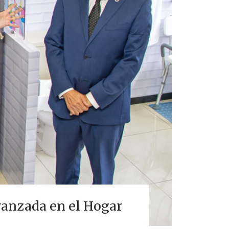
vanzada en el Hogar