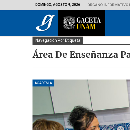
DOMINGO, AGOSTO 9, 2026
ÓRGANO INFORMATIVO 
Navegación Por Etiqueta
Área De Enseñanza Pa
ACADEMIA