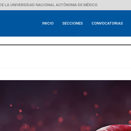
DE LA UNIVERSIDAD NACIONAL AUTÓNOMA DE MÉXICO
INICIO
SECCIONES
CONVOCATORIAS