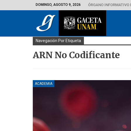
DOMINGO, AGOSTO 9, 2026
ÓRGANO INFORMATIVO 
Navegación Por Etiqueta
ARN No Codificante
ACADEMIA