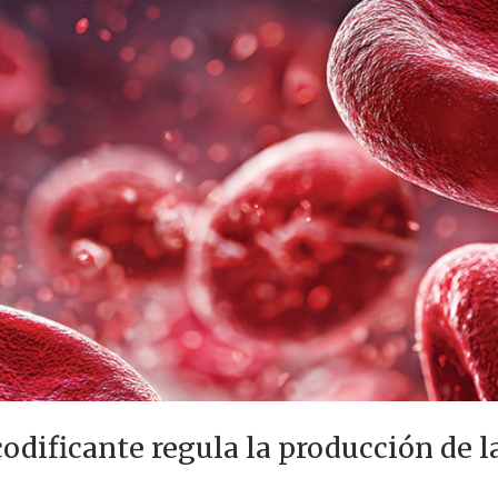
dificante regula la producción de l