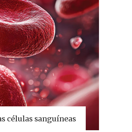
as células sanguíneas