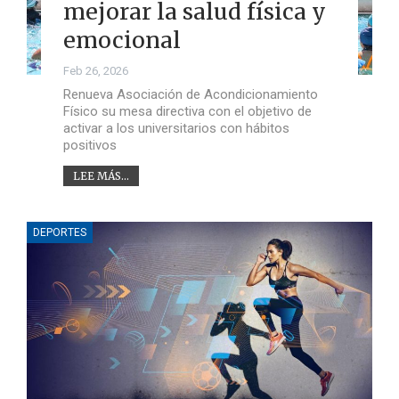
mejorar la salud física y
emocional
Feb 26, 2026
Renueva Asociación de Acondicionamiento
Físico su mesa directiva con el objetivo de
activar a los universitarios con hábitos
positivos
LEE MÁS...
DEPORTES