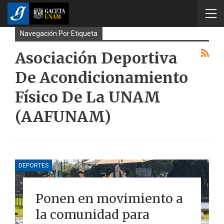
Navegación Por Etiqueta
Asociación Deportiva
De Acondicionamiento
Físico De La UNAM
(AAFUNAM)
DEPORTES
Ponen en movimiento a
la comunidad para