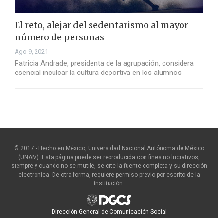
El reto, alejar del sedentarismo al mayor
número de personas
Ago 9, 2021
Patricia Andrade, presidenta de la agrupación, considera
esencial inculcar la cultura deportiva en los alumnos
© 2017 - Hecho en México, Universidad Nacional Autónoma de México
(UNAM). Esta página puede ser reproducida con fines no lucrativos,
siempre y cuando no se mutile, se cite la fuente completa y su dirección
electrónica. De otra forma, requiere permiso previo por escrito de la
institución.
Dirección General de Comunicación Social