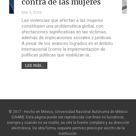
contra de las mujeres
Mar 5, 2026
Las violencias que afectan a las mujeres
constituyen una problemática global, con
afectaciones significativas en las víctimas,
además de implicaciones sociales y jurídicas.
A pesar de los avances logrados en el ámbito
internacional (como la implementación de
políticas públicas que visibilizan la…
LEE MÁS...
© 2017 - Hecho en México, Universidad Nacional Autónoma de México
(UNAM). Esta página puede ser reproducida con fines no lucrativos,
siempre y cuando no se mutile, se cite la fuente completa y su dirección
electrónica. De otra forma, requiere permiso previo por escrito de la
institución.