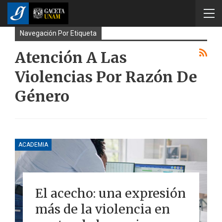
Navegación Por Etiqueta
Atención A Las
Violencias Por Razón De
Género
ACADEMIA
El acecho: una expresión
más de la violencia en