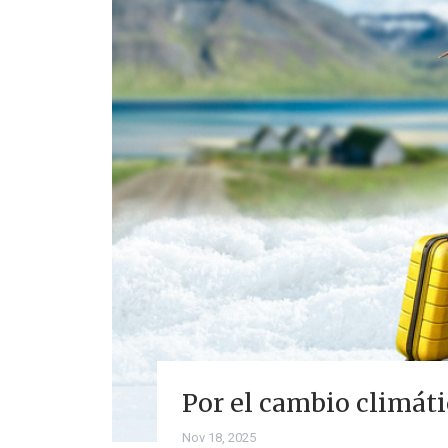
Por el cambio climáti
Nov 18, 2025