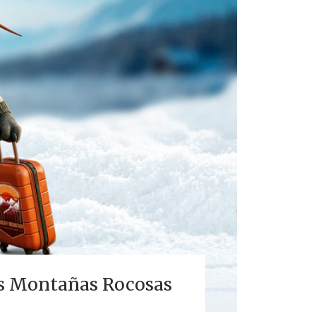
las Montañas Rocosas