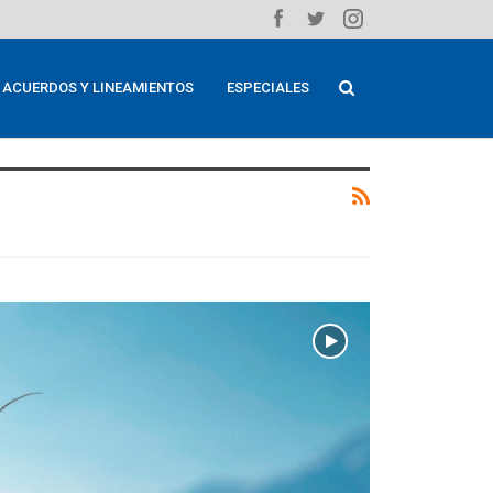
ACUERDOS Y LINEAMIENTOS
ESPECIALES