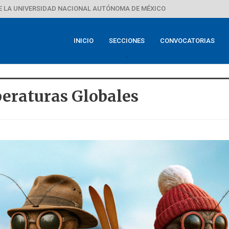
E LA UNIVERSIDAD NACIONAL AUTÓNOMA DE MÉXICO
INICIO
SECCIONES
CONVOCATORIAS
eraturas Globales