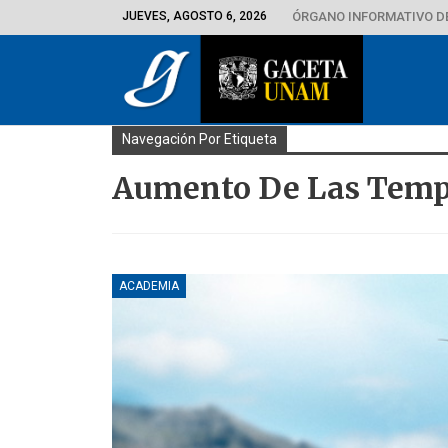
JUEVES, AGOSTO 6, 2026
ÓRGANO INFORMATIVO D
Navegación Por Etiqueta
Aumento De Las Temp
ACADEMIA