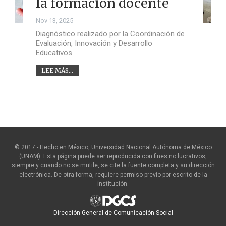
la formación docente
Nov 13, 2025
Diagnóstico realizado por la Coordinación de
Evaluación, Innovación y Desarrollo
Educativos
LEE MÁS...
© 2017 - Hecho en México, Universidad Nacional Autónoma de México
(UNAM). Esta página puede ser reproducida con fines no lucrativos,
siempre y cuando no se mutile, se cite la fuente completa y su dirección
electrónica. De otra forma, requiere permiso previo por escrito de la
institución.
Dirección General de Comunicación Social