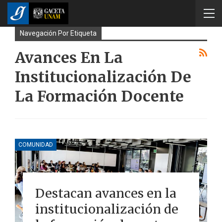
Navegación Por Etiqueta
Avances En La
Institucionalización De
La Formación Docente
COMUNIDAD
Destacan avances en la
institucionalización de