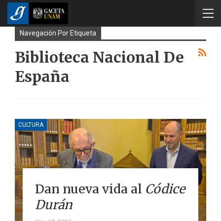
Navegación Por Etiqueta
Biblioteca Nacional De
España
CULTURA
Dan nueva vida al
Códice
Durán