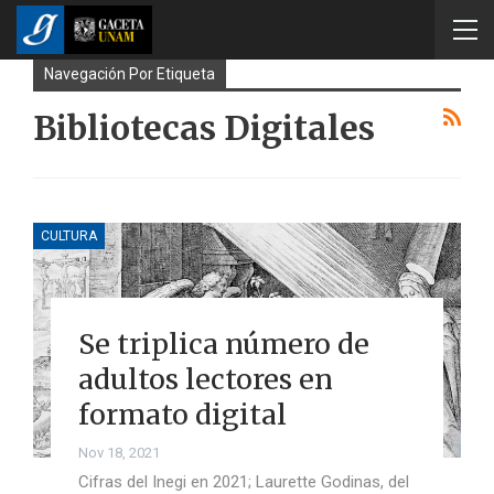
Navegación Por Etiqueta
Bibliotecas Digitales
CULTURA
Se triplica número de
adultos lectores en
formato digital
Nov 18, 2021
Cifras del Inegi en 2021; Laurette Godinas, del