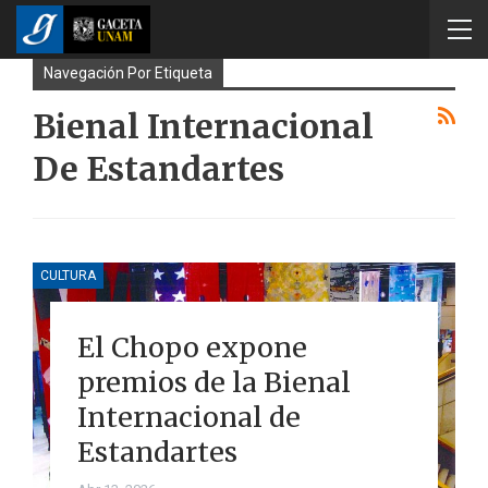
Navegación Por Etiqueta
Bienal Internacional
De Estandartes
CULTURA
El Chopo expone
premios de la Bienal
Internacional de
Estandartes