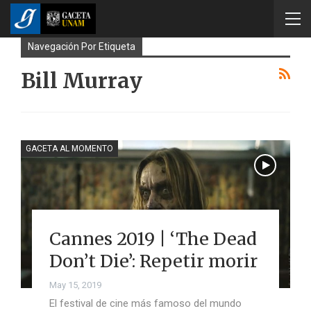
Navegación Por Etiqueta
Bill Murray
GACETA AL MOMENTO
Cannes 2019 | ‘The Dead
Don’t Die’: Repetir morir
May 15, 2019
El festival de cine más famoso del mundo