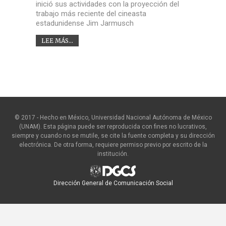
inició sus actividades con la proyección del
trabajo más reciente del cineasta
estadunidense Jim Jarmusch
LEE MÁS...
© 2017 - Hecho en México, Universidad Nacional Autónoma de México
(UNAM). Esta página puede ser reproducida con fines no lucrativos,
siempre y cuando no se mutile, se cite la fuente completa y su dirección
electrónica. De otra forma, requiere permiso previo por escrito de la
institución.
Dirección General de Comunicación Social