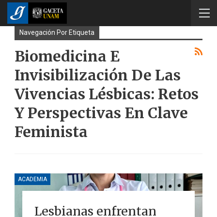
Navegación Por Etiqueta
Biomedicina E
Invisibilización De Las
Vivencias Lésbicas: Retos
Y Perspectivas En Clave
Feminista
ACADEMIA
Lesbianas enfrentan