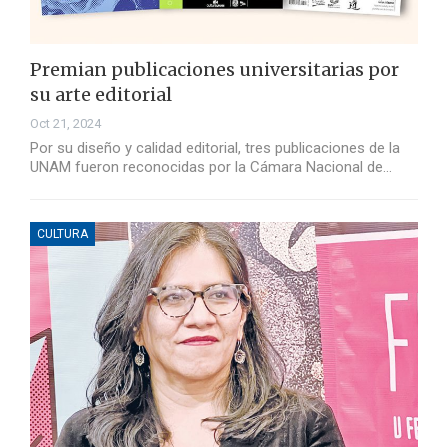
Premian publicaciones universitarias por
su arte editorial
Oct 21, 2024
Por su diseño y calidad editorial, tres publicaciones de la
UNAM fueron reconocidas por la Cámara Nacional de…
CULTURA