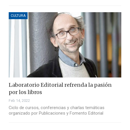
CULTURA
Laboratorio Editorial refrenda la pasión
por los libros
Feb 14, 2022
Ciclo de cursos, conferencias y charlas temáticas
organizado por Publicaciones y Fomento Editorial