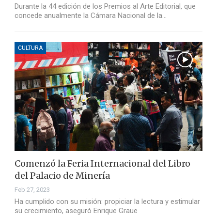
Durante la 44 edición de los Premios al Arte Editorial, que
concede anualmente la Cámara Nacional de la…
CULTURA
Comenzó la Feria Internacional del Libro
del Palacio de Minería
Feb 27, 2023
Ha cumplido con su misión: propiciar la lectura y estimular
su crecimiento, aseguró Enrique Graue