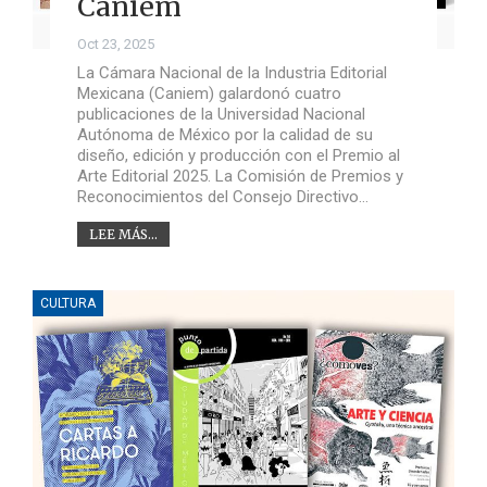
Caniem
Oct 23, 2025
La Cámara Nacional de la Industria Editorial
Mexicana (Caniem) galardonó cuatro
publicaciones de la Universidad Nacional
Autónoma de México por la calidad de su
diseño, edición y producción con el Premio al
Arte Editorial 2025. La Comisión de Premios y
Reconocimientos del Consejo Directivo…
LEE MÁS...
CULTURA