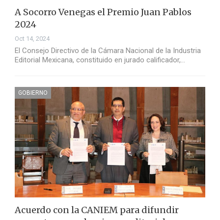
A Socorro Venegas el Premio Juan Pablos
2024
Oct 14, 2024
El Consejo Directivo de la Cámara Nacional de la Industria
Editorial Mexicana, constituido en jurado calificador,…
GOBIERNO
Acuerdo con la CANIEM para difundir