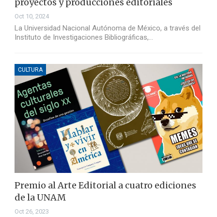
proyectos y producciones editoriales
Oct 10, 2024
La Universidad Nacional Autónoma de México, a través del
Instituto de Investigaciones Bibliográficas,…
CULTURA
Premio al Arte Editorial a cuatro ediciones
de la UNAM
Oct 26, 2023