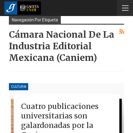
Navegación Por Etiqueta
Cámara Nacional De La
Industria Editorial
Mexicana (Caniem)
CULTURA
Cuatro publicaciones
universitarias son
galardonadas por la