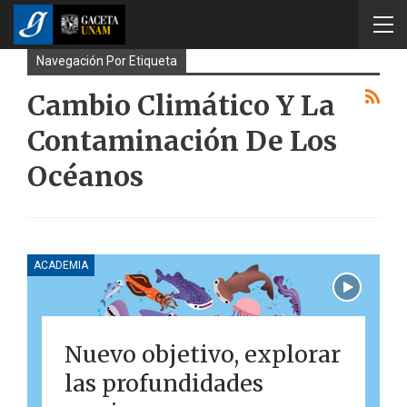
Navegación Por Etiqueta
Cambio Climático Y La
Contaminación De Los
Océanos
ACADEMIA
Nuevo objetivo, explorar
las profundidades