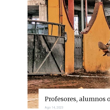
Profesores, alumnos 
Ago 14, 2023