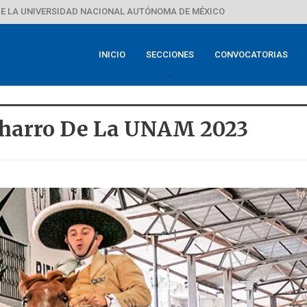
E LA UNIVERSIDAD NACIONAL AUTÓNOMA DE MÉXICO
INICIO
SECCIONES
CONVOCATORIAS
Charro De La UNAM 2023