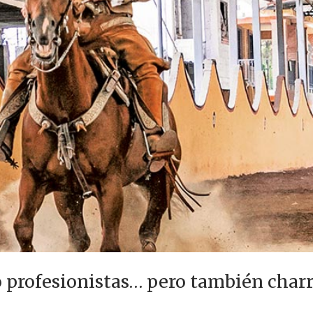
o profesionistas… pero también char