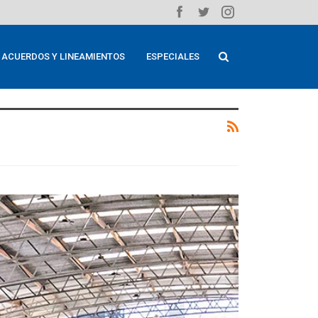
ACUERDOS Y LINEAMIENTOS
ESPECIALES