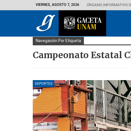
VIERNES, AGOSTO 7, 2026
ÓRGANO INFORMATIVO D
Navegación Por Etiqueta
Campeonato Estatal 
DEPORTES