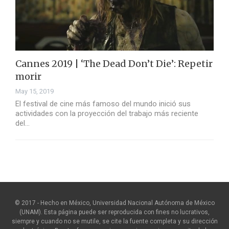
Cannes 2019 | ‘The Dead Don’t Die’: Repetir
morir
May 15, 2019
El festival de cine más famoso del mundo inició sus
actividades con la proyección del trabajo más reciente
del…
© 2017 - Hecho en México, Universidad Nacional Autónoma de México
(UNAM). Esta página puede ser reproducida con fines no lucrativos,
siempre y cuando no se mutile, se cite la fuente completa y su dirección