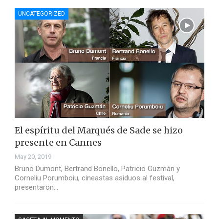
UNCATEGORIZED
El espíritu del Marqués de Sade se hizo
presente en Cannes
May 20, 2019
Bruno Dumont, Bertrand Bonello, Patricio Guzmán y
Corneliu Porumboiu, cineastas asiduos al festival,
presentaron…