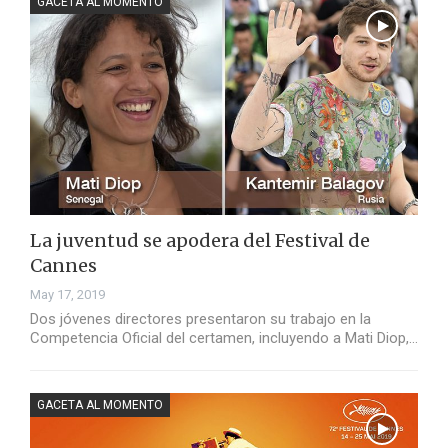
GACETA AL MOMENTO
La juventud se apodera del Festival de
Cannes
May 17, 2019
Dos jóvenes directores presentaron su trabajo en la
Competencia Oficial del certamen, incluyendo a Mati Diop,…
GACETA AL MOMENTO