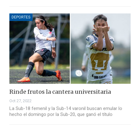
DEPORTES
Rinde frutos la cantera universitaria
Oct 27, 2022
La Sub-18 femenil y la Sub-14 varonil buscan emular lo
hecho el domingo por la Sub-20, que ganó el título