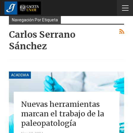
Navegación Por Etiqueta
Carlos Serrano
Sánchez
ACADEMIA
Nuevas herramientas
marcan el trabajo de la
paleopatología