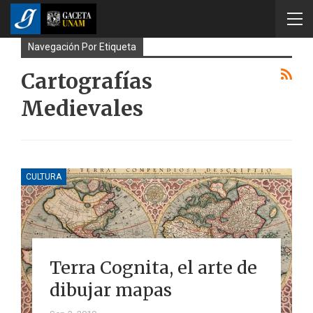
Navegación Por Etiqueta
Cartografías
Medievales
CULTURA
Terra Cognita, el arte de
dibujar mapas