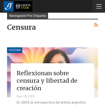
Navegación Por Etiqueta
Censura
CULTURA
Reflexionan sobre
censura y libertad de
creación
Ago 28, 2025
En 2004, la retrospectiva del artista argentino