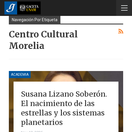
Navegación Por Etiqueta
Centro Cultural
Morelia
ACADEMIA
Susana Lizano Soberón.
El nacimiento de las
estrellas y los sistemas
planetarios